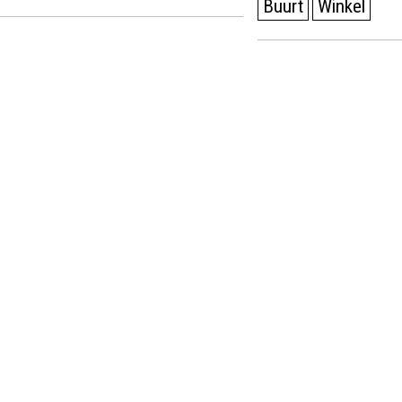
Buurt
Winkel