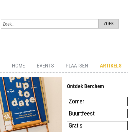
HOME
EVENTS
PLAATSEN
ARTIKELS
Ontdek Berchem
Zomer
Buurtfeest
Gratis