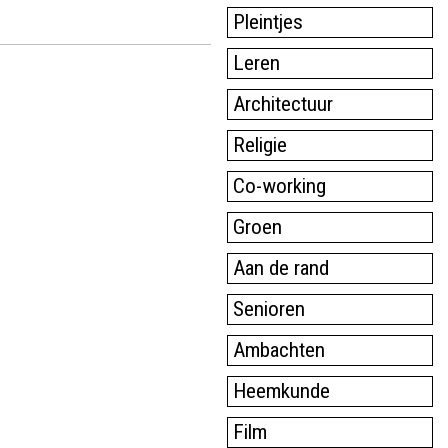
Pleintjes
Leren
Architectuur
Religie
Co-working
Groen
Aan de rand
Senioren
Ambachten
Heemkunde
Film