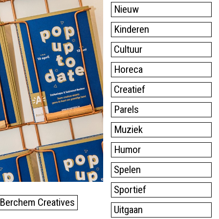
Nieuw
Kinderen
Cultuur
Horeca
Creatief
Parels
Muziek
Humor
Spelen
Sportief
Berchem Creatives
Uitgaan