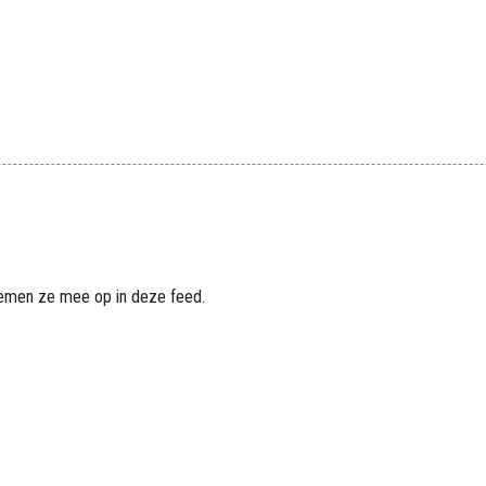
men ze mee op in deze feed.