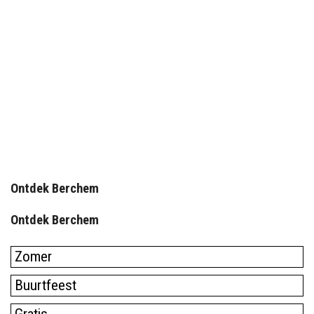
Ontdek Berchem
Ontdek Berchem
Zomer
Buurtfeest
Gratis