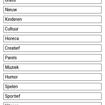
Nieuw
Kinderen
Cultuur
Horeca
Creatief
Parels
Muziek
Humor
Spelen
Sportief