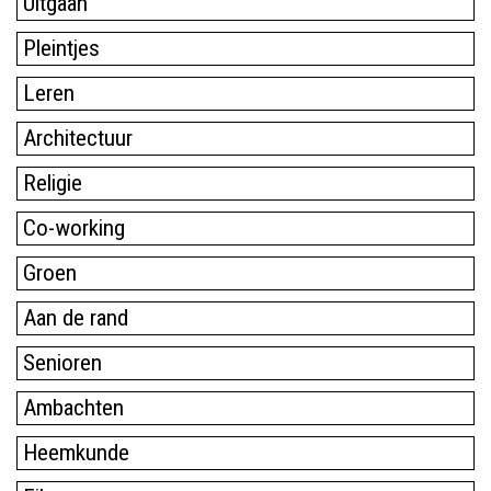
Uitgaan
Pleintjes
Leren
Architectuur
Religie
Co-working
Groen
Aan de rand
Senioren
Ambachten
Heemkunde